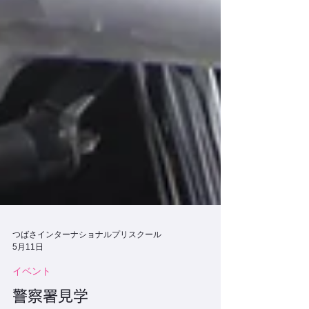
つばさインターナショナルプリスクール
5月11日
イベント