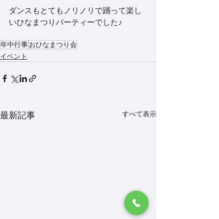
ダンスもとてもノリノリで踊って楽し
いひなまつりパーティーでした♪
年中行事
おひなまつり会
イベント
すべて表示
最新記事