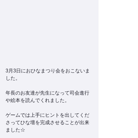
3月3日におひなまつり会をおこないま
した。
年長のお友達が先生になって司会進行
や絵本を読んでくれました。
ゲームでは上手にヒントを出してくだ
さってひな壇を完成させることが出来
ました☆