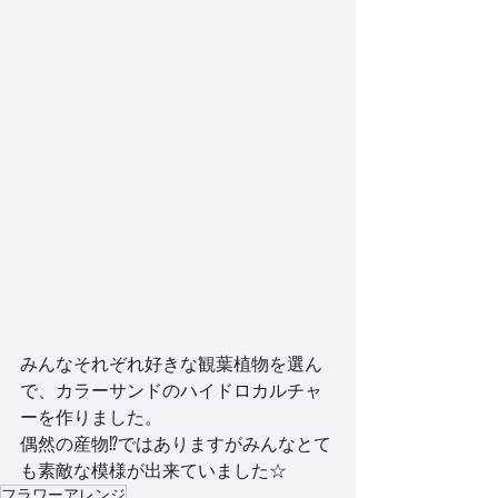
みんなそれぞれ好きな観葉植物を選ん
で、カラーサンドのハイドロカルチャ
ーを作りました。
偶然の産物⁉ではありますがみんなとて
も素敵な模様が出来ていました☆
フラワーアレンジ