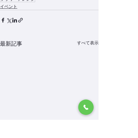
イベント
すべて表示
最新記事