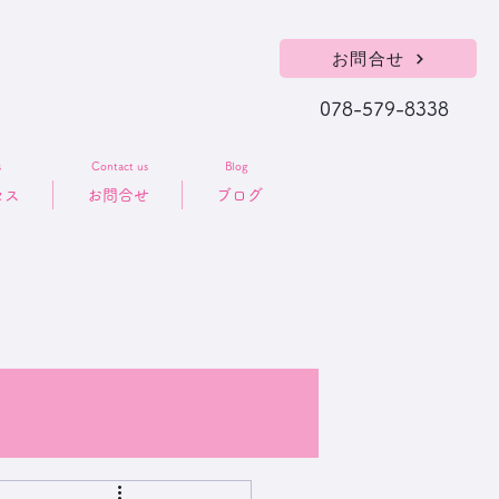
お問合せ
078-579-8338
s
Contact us
Blog
セス
お問合せ
ブログ