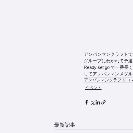
アンパンマンクラフトで
グループにわかれて予選
Ready set go
してアンパンマンメダル
アンパンマンクラフト
コ
イベント
最新記事