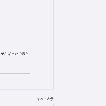
まもがんばったで賞と
すべて表示