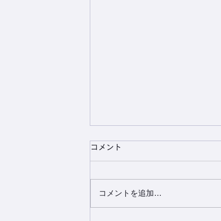
コメント
七夕まつり
コメントを追加…