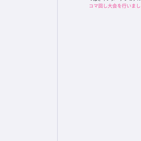
コマ回し大会を行いまし