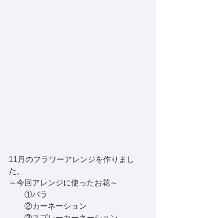
11月のフラワーアレンジを作りまし
た。
～今回アレンジに使ったお花～
　　①バラ
　　②カーネーション
　　③スプレーカーネーション