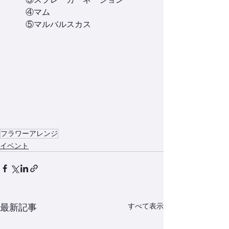
　　④マム
　　⑤マルバルスカス
フラワーアレンジ
イベント
すべて表示
最新記事