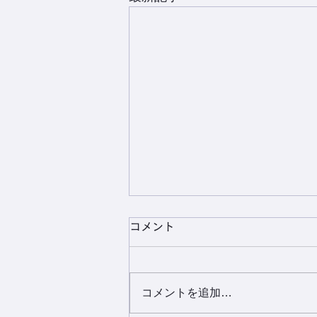
コメント
七夕まつり
コメントを追加…