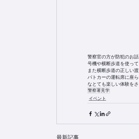
警察官の方が防犯のお話
号機や横断歩道を使って
また横断歩道の正しい渡
パトカーの運転席に座ら
なとても楽しい体験をさ
警察署見学
イベント
最新記事