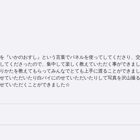
を『いかのおすし』という言葉でパネルを使ってしてくださり、
してくださったので、集中して楽しく教えていただく事ができま
りかたを教えてもらってみんなでとても上手に渡ることができまし
せていただいたり白バイにのせていただいたりして写真を沢山撮
せていただくことができました☆