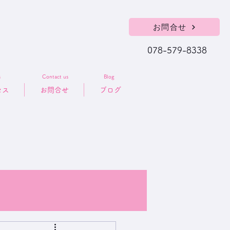
お問合せ
078-579-8338
s
Contact us
Blog
セス
お問合せ
ブログ