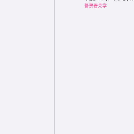
警察署見学