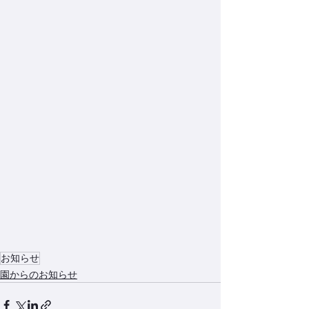
お知らせ
園からのお知らせ